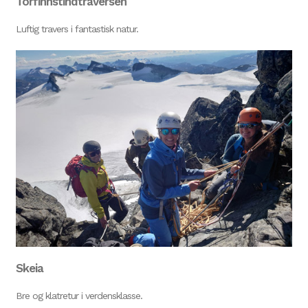
Torfinnstindtraversen
Luftig travers i fantastisk natur.
Skeia
Bre og klatretur i verdensklasse.