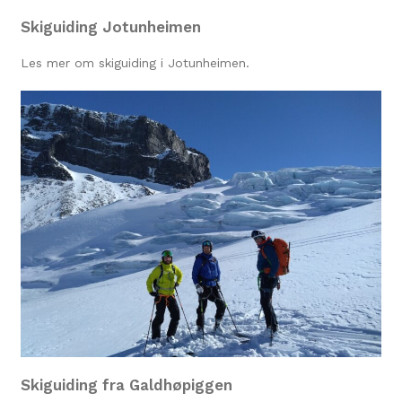
Skiguiding Jotunheimen
Les mer om skiguiding i Jotunheimen.
Skiguiding fra Galdhøpiggen