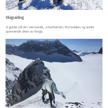
Skiguiding
Vi guider på ski i Hemsedal, Jotunheimen, Romsdalen og andre
spennende deler av Norge.