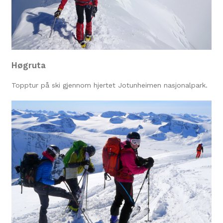
Høgruta
Topptur på ski gjennom hjertet Jotunheimen nasjonalpark.