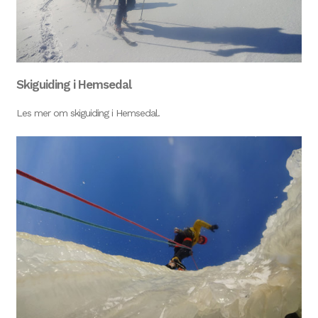
Skiguiding i Hemsedal
Les mer om skiguiding i Hemsedal.