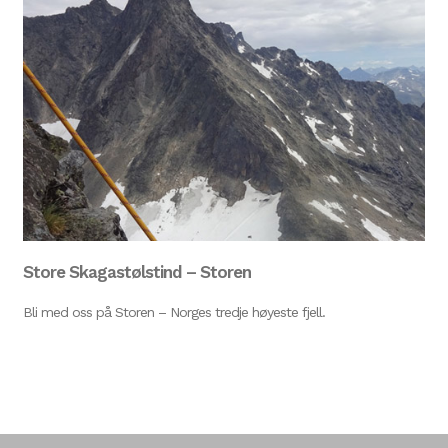
Store Skagastølstind – Storen
Bli med oss på Storen – Norges tredje høyeste fjell.