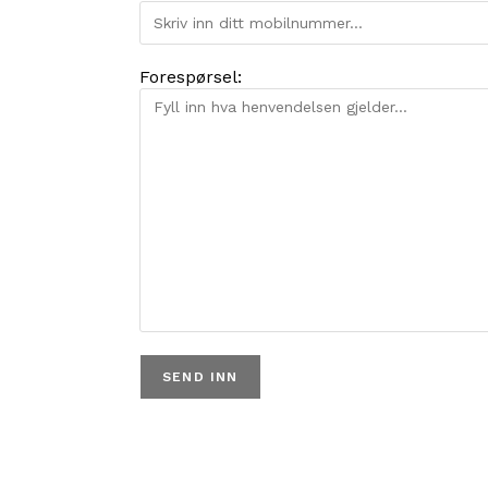
Forespørsel: